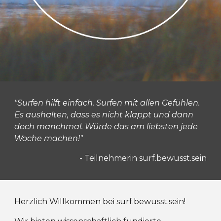
"Surfen hilft einfach. Surfen mit allen Gefühlen.
Es aushalten, dass es nicht klappt und dann
doch manchmal. Würde das am liebsten jede
Woche machen!"
- Teilnehmerin surf.bewusst.sein
Herzlich Willkommen bei surf.bewusst.sein!