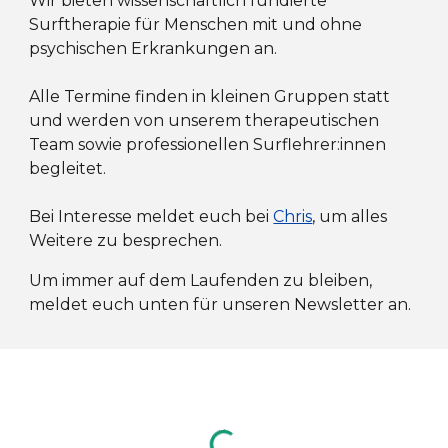
Wir bieten wissenschaftlich fundierte
Surftherapie für Menschen mit und ohne
psychischen Erkrankungen an.
Alle Termine finden in kleinen Gruppen statt
und werden von unserem therapeutischen
Team sowie professionellen Surflehrer:innen
begleitet.
Bei Interesse meldet euch bei
Chris
, um alles
Weitere zu besprechen.
Um immer auf dem Laufenden zu bleiben,
meldet euch unten für unseren Newsletter an.